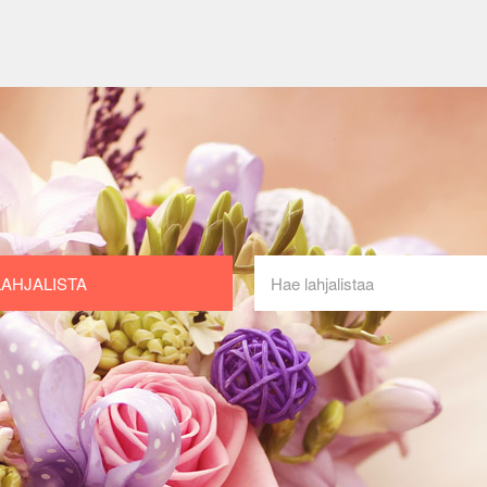
LAHJALISTA